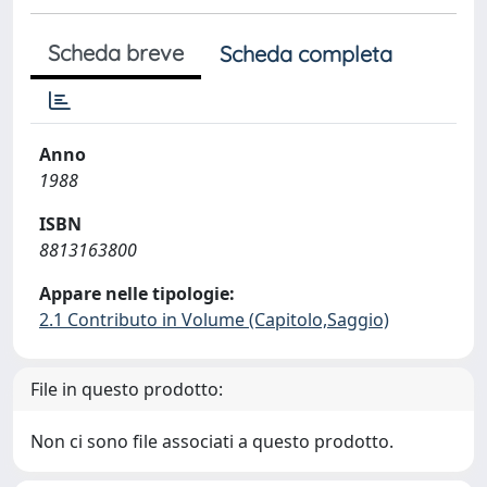
Scheda breve
Scheda completa
Anno
1988
ISBN
8813163800
Appare nelle tipologie:
2.1 Contributo in Volume (Capitolo,Saggio)
File in questo prodotto:
Non ci sono file associati a questo prodotto.