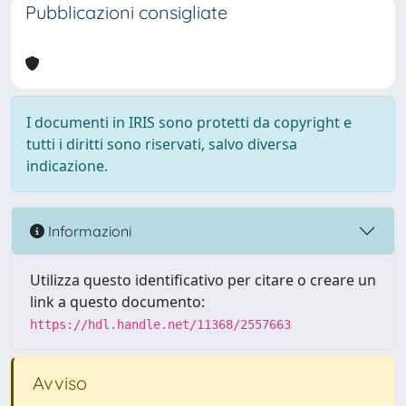
Pubblicazioni consigliate
I documenti in IRIS sono protetti da copyright e
tutti i diritti sono riservati, salvo diversa
indicazione.
Informazioni
Utilizza questo identificativo per citare o creare un
link a questo documento:
https://hdl.handle.net/11368/2557663
Avviso