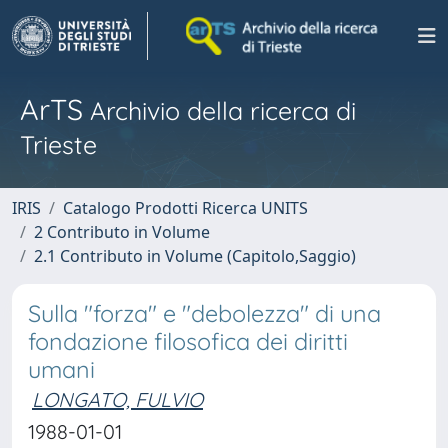
ArTS
Archivio della ricerca di
Trieste
IRIS
Catalogo Prodotti Ricerca UNITS
2 Contributo in Volume
2.1 Contributo in Volume (Capitolo,Saggio)
Sulla "forza" e "debolezza" di una
fondazione filosofica dei diritti
umani
LONGATO, FULVIO
1988-01-01