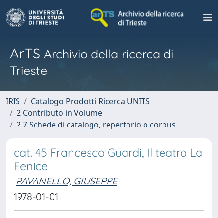
ArTS
Archivio della ricerca di
Trieste
IRIS
Catalogo Prodotti Ricerca UNITS
2 Contributo in Volume
2.7 Schede di catalogo, repertorio o corpus
cat. 45 Francesco Guardi, Il teatro La
Fenice
PAVANELLO, GIUSEPPE
1978-01-01