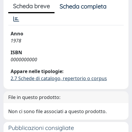
Scheda breve
Scheda completa
Anno
1978
ISBN
0000000000
Appare nelle tipologie:
2.7 Schede di catalogo, repertorio o corpus
File in questo prodotto:
Non ci sono file associati a questo prodotto.
Pubblicazioni consigliate