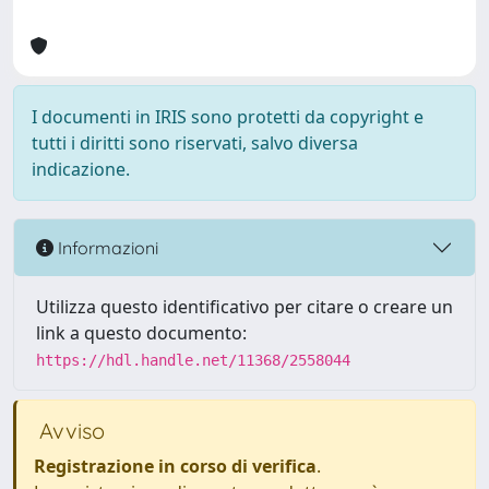
I documenti in IRIS sono protetti da copyright e
tutti i diritti sono riservati, salvo diversa
indicazione.
Informazioni
Utilizza questo identificativo per citare o creare un
link a questo documento:
https://hdl.handle.net/11368/2558044
Avviso
Registrazione in corso di verifica
.