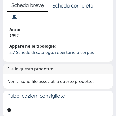
Scheda breve
Scheda completa
Anno
1992
Appare nelle tipologie:
2.7 Schede di catalogo, repertorio o corpus
File in questo prodotto:
Non ci sono file associati a questo prodotto.
Pubblicazioni consigliate