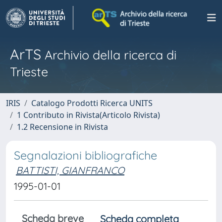
ArTS
Archivio della ricerca di
Trieste
IRIS
Catalogo Prodotti Ricerca UNITS
1 Contributo in Rivista(Articolo Rivista)
1.2 Recensione in Rivista
Segnalazioni bibliografiche
BATTISTI, GIANFRANCO
1995-01-01
Scheda breve
Scheda completa