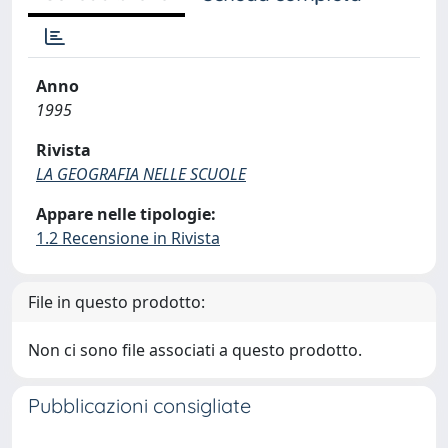
Anno
1995
Rivista
LA GEOGRAFIA NELLE SCUOLE
Appare nelle tipologie:
1.2 Recensione in Rivista
File in questo prodotto:
Non ci sono file associati a questo prodotto.
Pubblicazioni consigliate