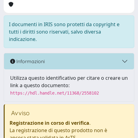
I documenti in IRIS sono protetti da copyright e
tutti i diritti sono riservati, salvo diversa
indicazione.
Informazioni
Utilizza questo identificativo per citare o creare un
link a questo documento:
https://hdl.handle.net/11368/2558102
Avviso
Registrazione in corso di verifica
.
La registrazione di questo prodotto non è
ancora stata validata in ArTS.