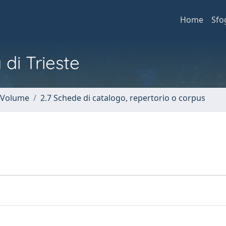
Home
Sfo
 di Trieste
n Volume
2.7 Schede di catalogo, repertorio o corpus