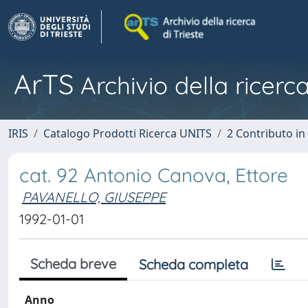
ArTS
Archivio della ricerca
IRIS
Catalogo Prodotti Ricerca UNITS
2 Contributo i
cat. 92 Antonio Canova, Ettore
PAVANELLO, GIUSEPPE
1992-01-01
Scheda breve
Scheda completa
Anno