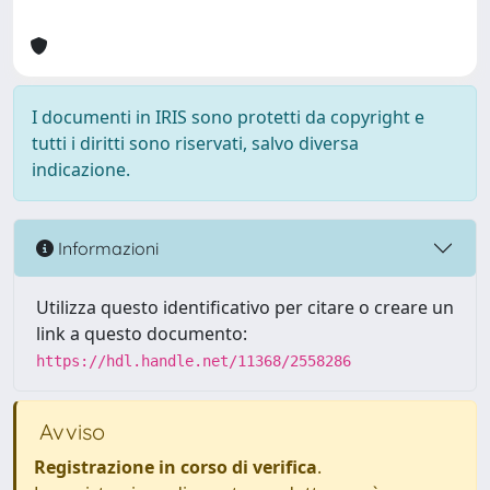
I documenti in IRIS sono protetti da copyright e
tutti i diritti sono riservati, salvo diversa
indicazione.
Informazioni
Utilizza questo identificativo per citare o creare un
link a questo documento:
https://hdl.handle.net/11368/2558286
Avviso
Registrazione in corso di verifica
.