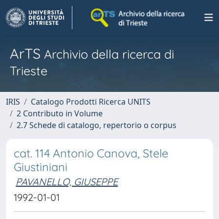
ArTS
Archivio della ricerca di
Trieste
IRIS
Catalogo Prodotti Ricerca UNITS
2 Contributo in Volume
2.7 Schede di catalogo, repertorio o corpus
cat. 114 Antonio Canova, Stele
Giustiniani
PAVANELLO, GIUSEPPE
1992-01-01