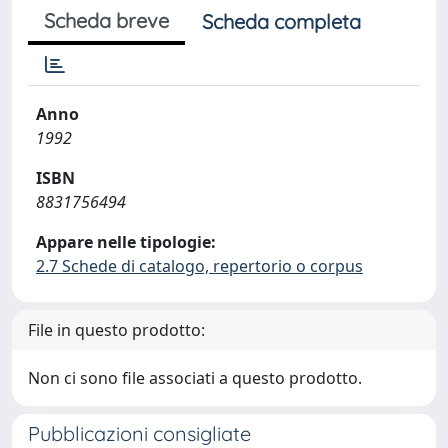
Scheda breve
Scheda completa
Anno
1992
ISBN
8831756494
Appare nelle tipologie:
2.7 Schede di catalogo, repertorio o corpus
File in questo prodotto:
Non ci sono file associati a questo prodotto.
Pubblicazioni consigliate