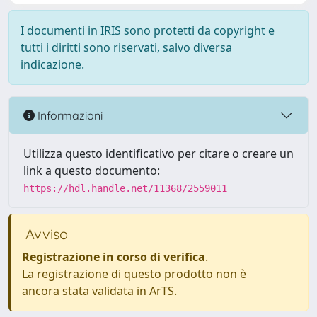
I documenti in IRIS sono protetti da copyright e
tutti i diritti sono riservati, salvo diversa
indicazione.
Informazioni
Utilizza questo identificativo per citare o creare un
link a questo documento:
https://hdl.handle.net/11368/2559011
Avviso
Registrazione in corso di verifica
.
La registrazione di questo prodotto non è
ancora stata validata in ArTS.