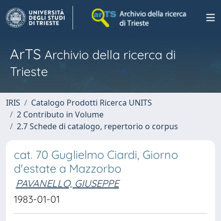
ArTS
Archivio della ricerca di
Trieste
IRIS
Catalogo Prodotti Ricerca UNITS
2 Contributo in Volume
2.7 Schede di catalogo, repertorio o corpus
cat. 70 Guglielmo Ciardi, Giorno
d'estate a Mazzorbo
PAVANELLO, GIUSEPPE
1983-01-01