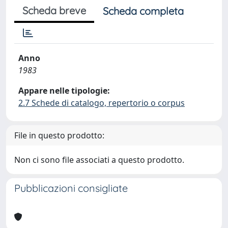
Scheda breve
Scheda completa
Anno
1983
Appare nelle tipologie:
2.7 Schede di catalogo, repertorio o corpus
File in questo prodotto:
Non ci sono file associati a questo prodotto.
Pubblicazioni consigliate