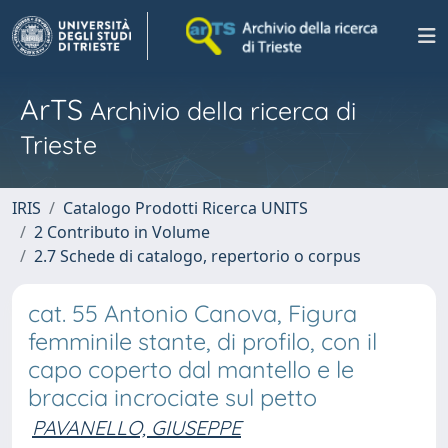
ArTS
Archivio della ricerca di
Trieste
IRIS
Catalogo Prodotti Ricerca UNITS
2 Contributo in Volume
2.7 Schede di catalogo, repertorio o corpus
cat. 55 Antonio Canova, Figura
femminile stante, di profilo, con il
capo coperto dal mantello e le
braccia incrociate sul petto
PAVANELLO, GIUSEPPE