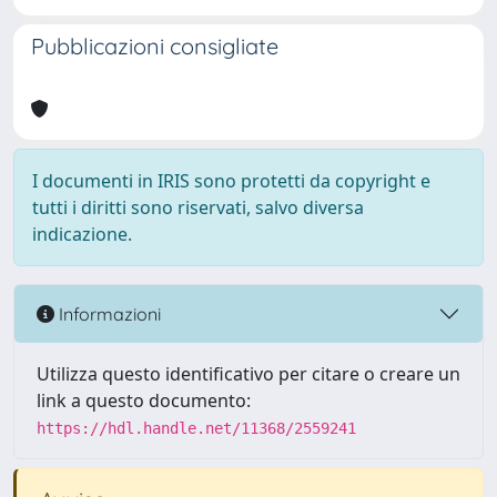
Pubblicazioni consigliate
I documenti in IRIS sono protetti da copyright e
tutti i diritti sono riservati, salvo diversa
indicazione.
Informazioni
Utilizza questo identificativo per citare o creare un
link a questo documento:
https://hdl.handle.net/11368/2559241