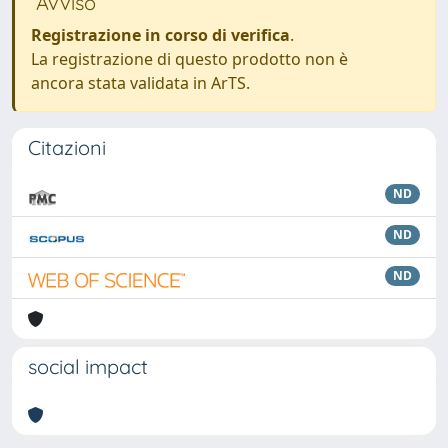
Avviso
Registrazione in corso di verifica
.
La registrazione di questo prodotto non è
ancora stata validata in ArTS.
Citazioni
ND
ND
ND
social impact