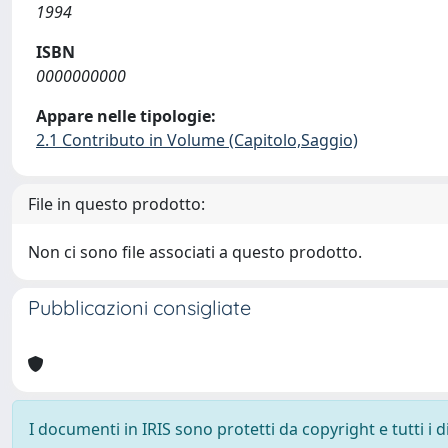
1994
ISBN
0000000000
Appare nelle tipologie:
2.1 Contributo in Volume (Capitolo,Saggio)
File in questo prodotto:
Non ci sono file associati a questo prodotto.
Pubblicazioni consigliate
I documenti in IRIS sono protetti da copyright e tutti i di