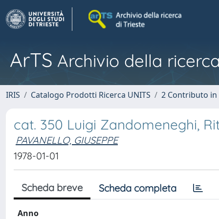
ArTS
Archivio della ricerca
IRIS
Catalogo Prodotti Ricerca UNITS
2 Contributo i
cat. 350 Luigi Zandomeneghi, Ri
PAVANELLO, GIUSEPPE
1978-01-01
Scheda breve
Scheda completa
Anno