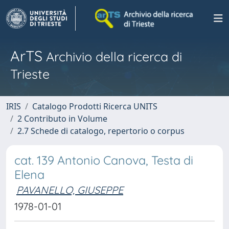
ArTS
Archivio della ricerca di
Trieste
IRIS
Catalogo Prodotti Ricerca UNITS
2 Contributo in Volume
2.7 Schede di catalogo, repertorio o corpus
cat. 139 Antonio Canova, Testa di
Elena
PAVANELLO, GIUSEPPE
1978-01-01