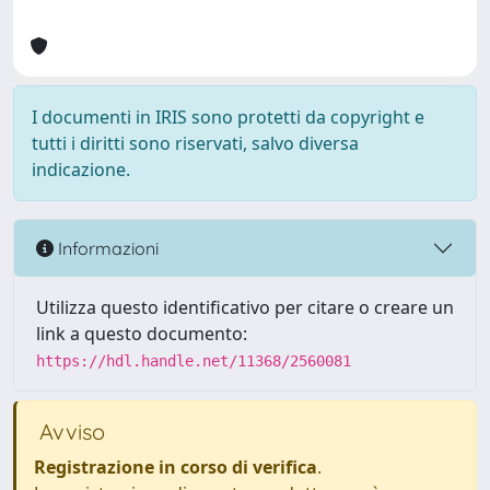
I documenti in IRIS sono protetti da copyright e
tutti i diritti sono riservati, salvo diversa
indicazione.
Informazioni
Utilizza questo identificativo per citare o creare un
link a questo documento:
https://hdl.handle.net/11368/2560081
Avviso
Registrazione in corso di verifica
.