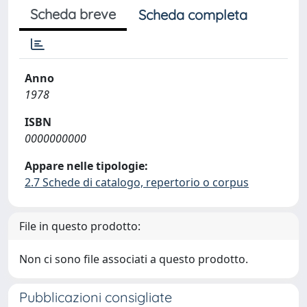
Scheda breve
Scheda completa
Anno
1978
ISBN
0000000000
Appare nelle tipologie:
2.7 Schede di catalogo, repertorio o corpus
File in questo prodotto:
Non ci sono file associati a questo prodotto.
Pubblicazioni consigliate