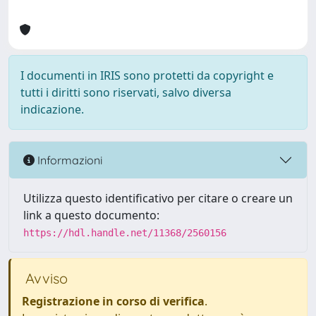
I documenti in IRIS sono protetti da copyright e
tutti i diritti sono riservati, salvo diversa
indicazione.
Informazioni
Utilizza questo identificativo per citare o creare un
link a questo documento:
https://hdl.handle.net/11368/2560156
Avviso
Registrazione in corso di verifica
.