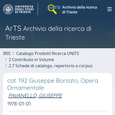
ArTS
Archivio della ricerca di
Trieste
IRIS
Catalogo Prodotti Ricerca UNITS
2 Contributo in Volume
2.7 Schede di catalogo, repertorio o corpus
cat. 192 Giuseppe Borsato, Opera
Ornamentale
PAVANELLO, GIUSEPPE
1978-01-01