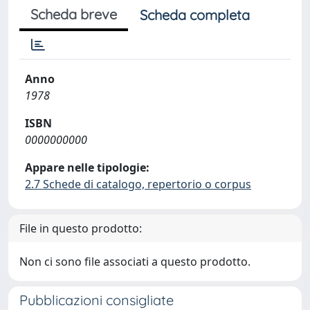
Scheda breve
Scheda completa
Anno
1978
ISBN
0000000000
Appare nelle tipologie:
2.7 Schede di catalogo, repertorio o corpus
File in questo prodotto:
Non ci sono file associati a questo prodotto.
Pubblicazioni consigliate