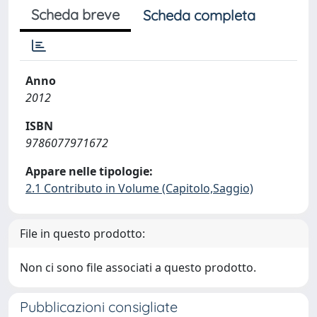
Scheda breve
Scheda completa
Anno
2012
ISBN
9786077971672
Appare nelle tipologie:
2.1 Contributo in Volume (Capitolo,Saggio)
File in questo prodotto:
Non ci sono file associati a questo prodotto.
Pubblicazioni consigliate