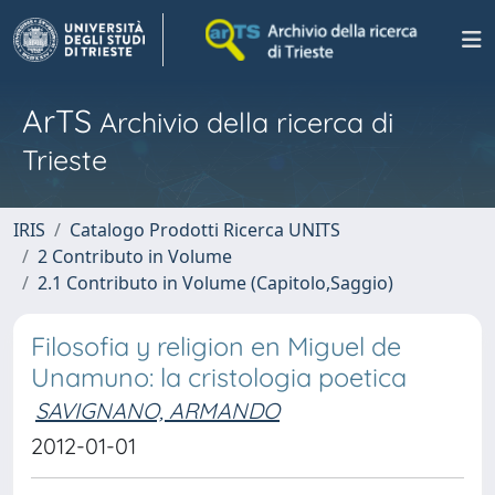
ArTS
Archivio della ricerca di
Trieste
IRIS
Catalogo Prodotti Ricerca UNITS
2 Contributo in Volume
2.1 Contributo in Volume (Capitolo,Saggio)
Filosofia y religion en Miguel de
Unamuno: la cristologia poetica
SAVIGNANO, ARMANDO
2012-01-01