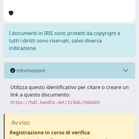
I documenti in IRIS sono protetti da copyright e
tutti i diritti sono riservati, salvo diversa
indicazione.
Informazioni
Utilizza questo identificativo per citare o creare un
link a questo documento:
https://hdl.handle.net/11368/2560203
Avviso
Registrazione in corso di verifica
.