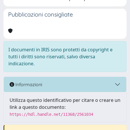
Pubblicazioni consigliate
I documenti in IRIS sono protetti da copyright e
tutti i diritti sono riservati, salvo diversa
indicazione.
Informazioni
Utilizza questo identificativo per citare o creare un
link a questo documento:
https://hdl.handle.net/11368/2561034