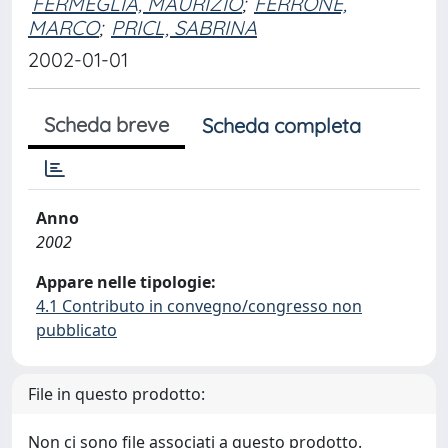
FERMEGLIA, MAURIZIO
;
FERRONE,
MARCO
;
PRICL, SABRINA
2002-01-01
Scheda breve
Scheda completa
Anno
2002
Appare nelle tipologie:
4.1 Contributo in convegno/congresso non
pubblicato
File in questo prodotto:
Non ci sono file associati a questo prodotto.