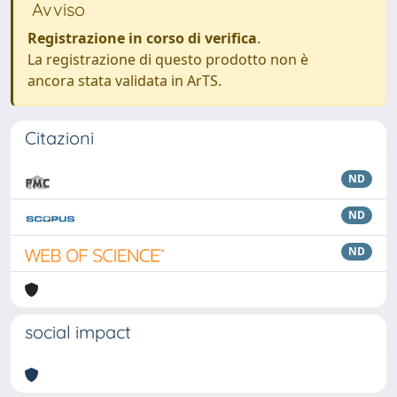
Avviso
Registrazione in corso di verifica
.
La registrazione di questo prodotto non è
ancora stata validata in ArTS.
Citazioni
ND
ND
ND
social impact