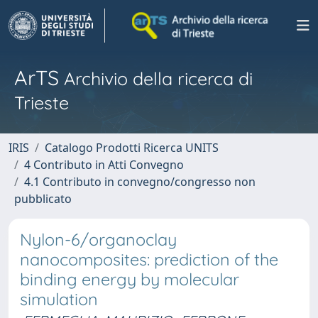
ArTS
Archivio della ricerca di
Trieste
IRIS
Catalogo Prodotti Ricerca UNITS
4 Contributo in Atti Convegno
4.1 Contributo in convegno/congresso non
pubblicato
Nylon-6/organoclay
nanocomposites: prediction of the
binding energy by molecular
simulation