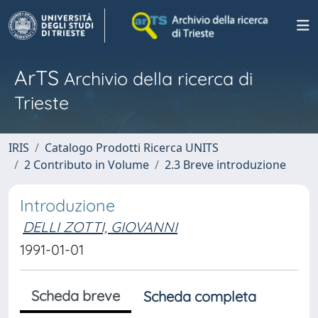
ArTS
Archivio della ricerca di
Trieste
IRIS
Catalogo Prodotti Ricerca UNITS
2 Contributo in Volume
2.3 Breve introduzione
Introduzione
DELLI ZOTTI, GIOVANNI
1991-01-01
Scheda breve
Scheda completa