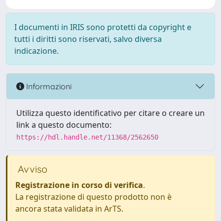
I documenti in IRIS sono protetti da copyright e
tutti i diritti sono riservati, salvo diversa
indicazione.
Informazioni
Utilizza questo identificativo per citare o creare un
link a questo documento:
https://hdl.handle.net/11368/2562650
Avviso
Registrazione in corso di verifica
.
La registrazione di questo prodotto non è
ancora stata validata in ArTS.