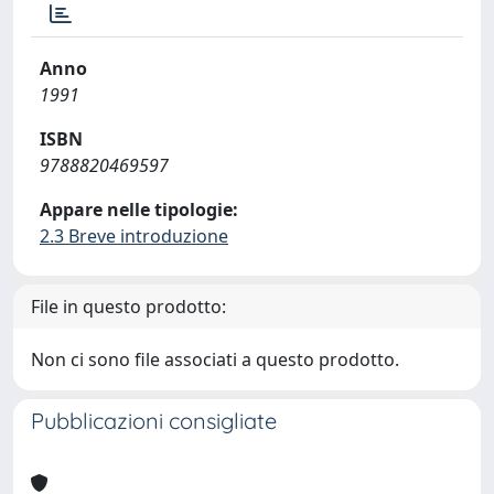
Anno
1991
ISBN
9788820469597
Appare nelle tipologie:
2.3 Breve introduzione
File in questo prodotto:
Non ci sono file associati a questo prodotto.
Pubblicazioni consigliate