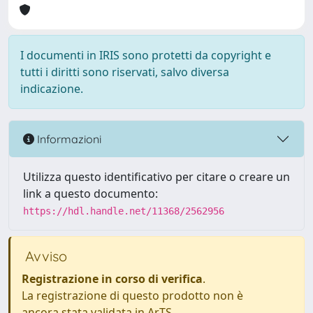
I documenti in IRIS sono protetti da copyright e
tutti i diritti sono riservati, salvo diversa
indicazione.
Informazioni
Utilizza questo identificativo per citare o creare un
link a questo documento:
https://hdl.handle.net/11368/2562956
Avviso
Registrazione in corso di verifica
.
La registrazione di questo prodotto non è
ancora stata validata in ArTS.