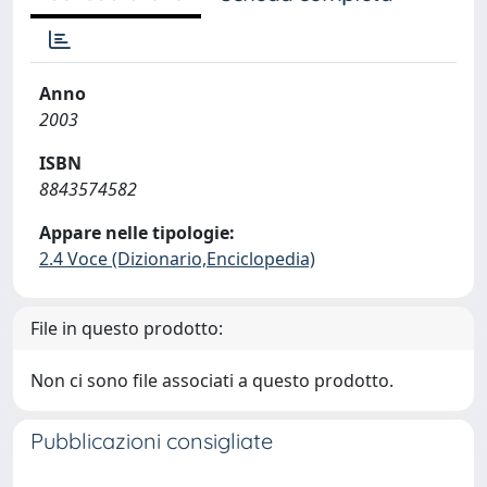
Anno
2003
ISBN
8843574582
Appare nelle tipologie:
2.4 Voce (Dizionario,Enciclopedia)
File in questo prodotto:
Non ci sono file associati a questo prodotto.
Pubblicazioni consigliate