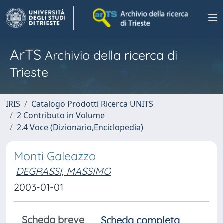
ArTS
Archivio della ricerca di
Trieste
IRIS
Catalogo Prodotti Ricerca UNITS
2 Contributo in Volume
2.4 Voce (Dizionario,Enciclopedia)
Monti Galeazzo
DEGRASSI, MASSIMO
2003-01-01
Scheda breve
Scheda completa