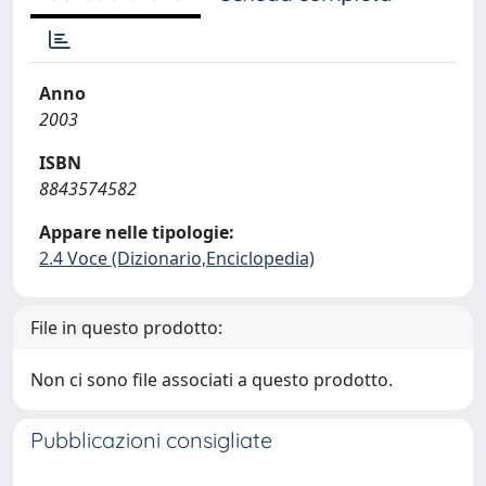
Anno
2003
ISBN
8843574582
Appare nelle tipologie:
2.4 Voce (Dizionario,Enciclopedia)
File in questo prodotto:
Non ci sono file associati a questo prodotto.
Pubblicazioni consigliate