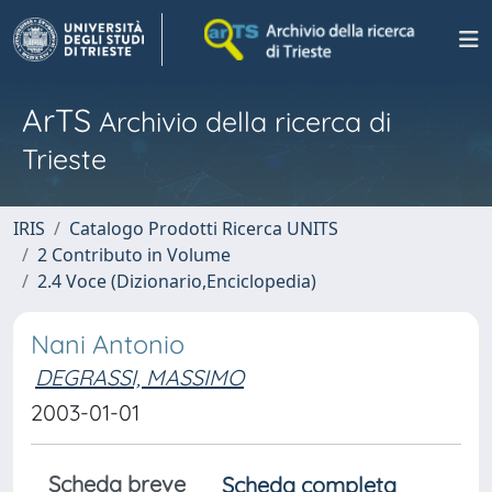
ArTS
Archivio della ricerca di
Trieste
IRIS
Catalogo Prodotti Ricerca UNITS
2 Contributo in Volume
2.4 Voce (Dizionario,Enciclopedia)
Nani Antonio
DEGRASSI, MASSIMO
2003-01-01
Scheda breve
Scheda completa