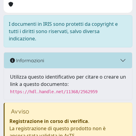
I documenti in IRIS sono protetti da copyright e
tutti i diritti sono riservati, salvo diversa
indicazione.
Informazioni
Utilizza questo identificativo per citare o creare un
link a questo documento:
https://hdl.handle.net/11368/2562959
Avviso
Registrazione in corso di verifica
.
La registrazione di questo prodotto non è
ancora stata validata in ArTS.