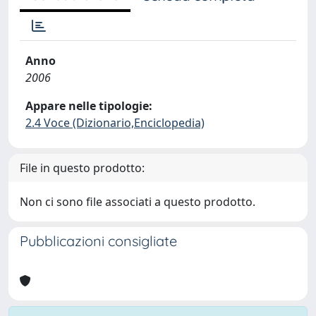
Anno
2006
Appare nelle tipologie:
2.4 Voce (Dizionario,Enciclopedia)
File in questo prodotto:
Non ci sono file associati a questo prodotto.
Pubblicazioni consigliate