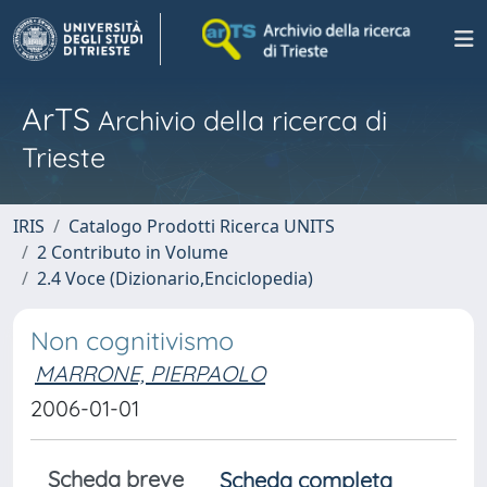
ArTS
Archivio della ricerca di
Trieste
IRIS
Catalogo Prodotti Ricerca UNITS
2 Contributo in Volume
2.4 Voce (Dizionario,Enciclopedia)
Non cognitivismo
MARRONE, PIERPAOLO
2006-01-01
Scheda breve
Scheda completa