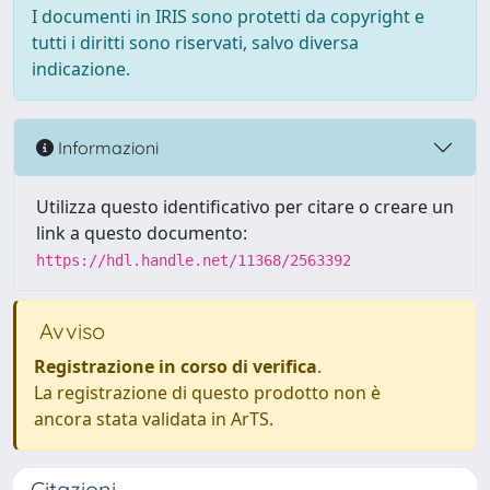
I documenti in IRIS sono protetti da copyright e
tutti i diritti sono riservati, salvo diversa
indicazione.
Informazioni
Utilizza questo identificativo per citare o creare un
link a questo documento:
https://hdl.handle.net/11368/2563392
Avviso
Registrazione in corso di verifica
.
La registrazione di questo prodotto non è
ancora stata validata in ArTS.
Citazioni