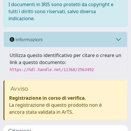
I documenti in IRIS sono protetti da copyright e
tutti i diritti sono riservati, salvo diversa
indicazione.
Informazioni
Utilizza questo identificativo per citare o creare un
link a questo documento:
https://hdl.handle.net/11368/2563492
Avviso
Registrazione in corso di verifica
.
La registrazione di questo prodotto non è
ancora stata validata in ArTS.
Citazioni