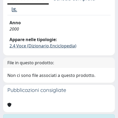
Anno
2000
Appare nelle tipologie:
2.4 Voce (Dizionario,Enciclopedia)
File in questo prodotto:
Non ci sono file associati a questo prodotto.
Pubblicazioni consigliate