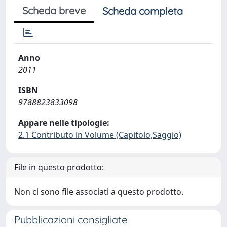
Scheda breve
Scheda completa
Anno
2011
ISBN
9788823833098
Appare nelle tipologie:
2.1 Contributo in Volume (Capitolo,Saggio)
File in questo prodotto:
Non ci sono file associati a questo prodotto.
Pubblicazioni consigliate