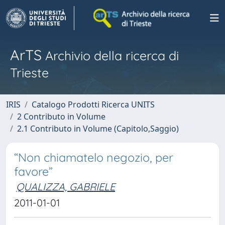
ArTS
Archivio della ricerca di
Trieste
IRIS
Catalogo Prodotti Ricerca UNITS
2 Contributo in Volume
2.1 Contributo in Volume (Capitolo,Saggio)
“Non chiamatelo negozio, per
favore”
QUALIZZA, GABRIELE
2011-01-01