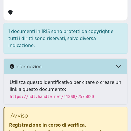
I documenti in IRIS sono protetti da copyright e
tutti i diritti sono riservati, salvo diversa
indicazione.
Informazioni
Utilizza questo identificativo per citare o creare un
link a questo documento:
https://hdl.handle.net/11368/2575820
Avviso
Registrazione in corso di verifica
.