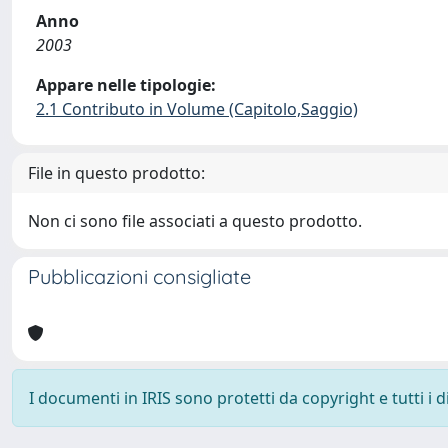
Anno
2003
Appare nelle tipologie:
2.1 Contributo in Volume (Capitolo,Saggio)
File in questo prodotto:
Non ci sono file associati a questo prodotto.
Pubblicazioni consigliate
I documenti in IRIS sono protetti da copyright e tutti i di