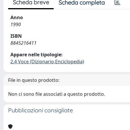
Scheda breve
Scheda completa
Anno
1990
ISBN
8845216411
Appare nelle tipologie:
2.4 Voce (Dizionario,Enciclopedia)
File in questo prodotto:
Non ci sono file associati a questo prodotto.
Pubblicazioni consigliate