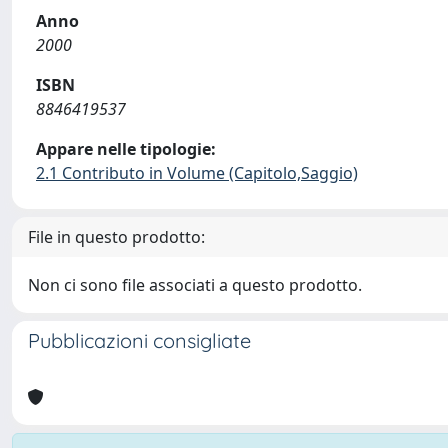
Anno
2000
ISBN
8846419537
Appare nelle tipologie:
2.1 Contributo in Volume (Capitolo,Saggio)
File in questo prodotto:
Non ci sono file associati a questo prodotto.
Pubblicazioni consigliate