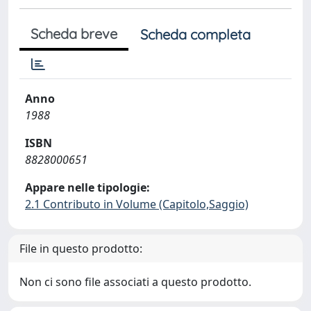
Scheda breve
Scheda completa
Anno
1988
ISBN
8828000651
Appare nelle tipologie:
2.1 Contributo in Volume (Capitolo,Saggio)
File in questo prodotto:
Non ci sono file associati a questo prodotto.