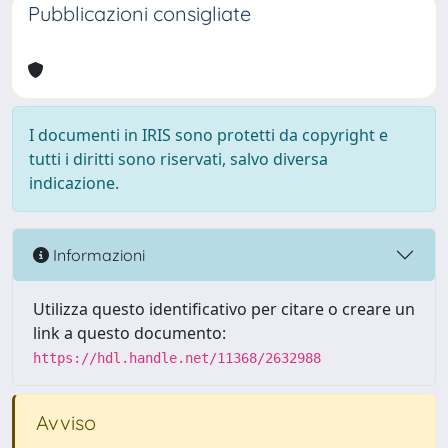
Pubblicazioni consigliate
I documenti in IRIS sono protetti da copyright e
tutti i diritti sono riservati, salvo diversa
indicazione.
Informazioni
Utilizza questo identificativo per citare o creare un
link a questo documento:
https://hdl.handle.net/11368/2632988
Avviso