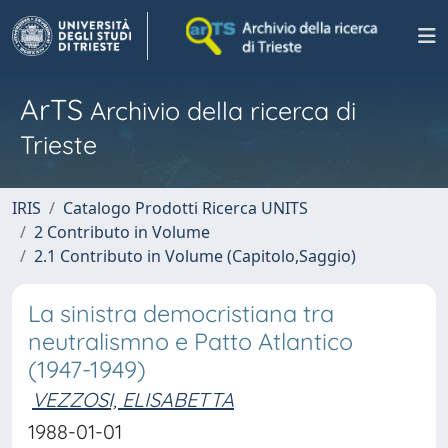
ArTS
Archivio della ricerca di
Trieste
IRIS
Catalogo Prodotti Ricerca UNITS
2 Contributo in Volume
2.1 Contributo in Volume (Capitolo,Saggio)
La sinistra democristiana tra
neutralismno e Patto Atlantico
(1947-1949)
VEZZOSI, ELISABETTA
1988-01-01