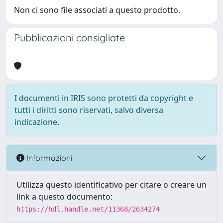
Non ci sono file associati a questo prodotto.
Pubblicazioni consigliate
I documenti in IRIS sono protetti da copyright e
tutti i diritti sono riservati, salvo diversa
indicazione.
Informazioni
Utilizza questo identificativo per citare o creare un
link a questo documento:
https://hdl.handle.net/11368/2634274