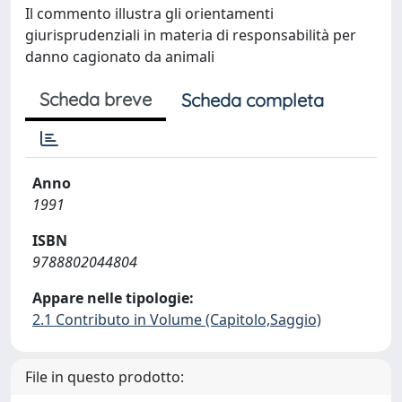
Il commento illustra gli orientamenti
giurisprudenziali in materia di responsabilità per
danno cagionato da animali
Scheda breve
Scheda completa
Anno
1991
ISBN
9788802044804
Appare nelle tipologie:
2.1 Contributo in Volume (Capitolo,Saggio)
File in questo prodotto: