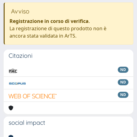
Avviso
Registrazione in corso di verifica
.
La registrazione di questo prodotto non è
ancora stata validata in ArTS.
Citazioni
ND
ND
ND
social impact