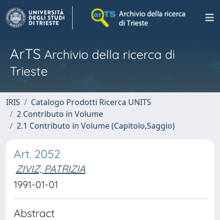
ArTS
Archivio della ricerca di
Trieste
IRIS
Catalogo Prodotti Ricerca UNITS
2 Contributo in Volume
2.1 Contributo in Volume (Capitolo,Saggio)
Art. 2052
ZIVIZ, PATRIZIA
1991-01-01
Abstract