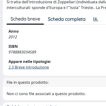
Si tratta dell'introduzione di Zoppellari (individuata dall
interculturali: sponde d'Europa e l'"isola" Trieste.. La Pre
Scheda breve
Scheda completa
Anno
2012
ISBN
9788883034589
Appare nelle tipologie:
2.3 Breve introduzione
File in questo prodotto:
Non ci sono file associati a questo prodotto.