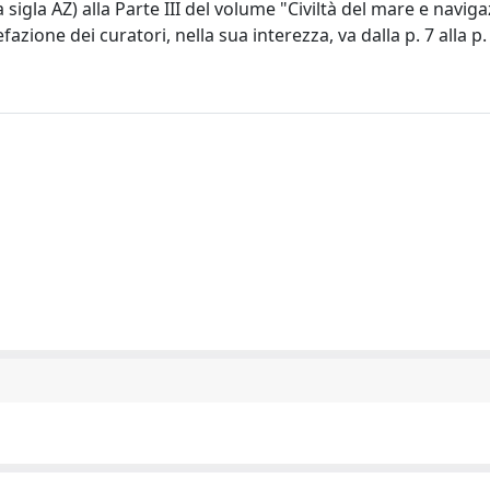
a sigla AZ) alla Parte III del volume "Civiltà del mare e naviga
fazione dei curatori, nella sua interezza, va dalla p. 7 alla p.