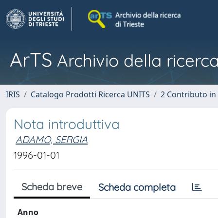
ArTS
Archivio della ricerca
IRIS
Catalogo Prodotti Ricerca UNITS
2 Contributo i
Nota introduttiva
ADAMO, SERGIA
1996-01-01
Scheda breve
Scheda completa
Anno