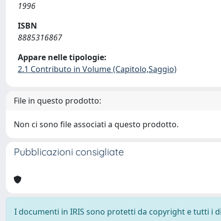
1996
ISBN
8885316867
Appare nelle tipologie:
2.1 Contributo in Volume (Capitolo,Saggio)
File in questo prodotto:
Non ci sono file associati a questo prodotto.
Pubblicazioni consigliate
I documenti in IRIS sono protetti da copyright e tutti i di