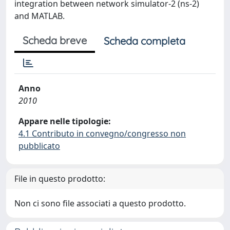
integration between network simulator-2 (ns-2)
and MATLAB.
Scheda breve
Scheda completa
Anno
2010
Appare nelle tipologie:
4.1 Contributo in convegno/congresso non
pubblicato
File in questo prodotto:
Non ci sono file associati a questo prodotto.