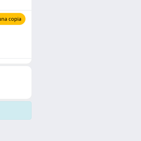
una copia