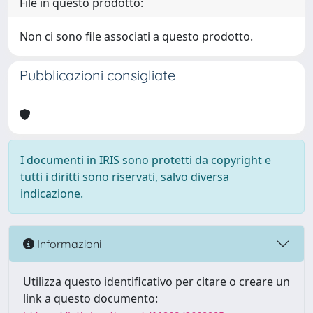
File in questo prodotto:
Non ci sono file associati a questo prodotto.
Pubblicazioni consigliate
I documenti in IRIS sono protetti da copyright e
tutti i diritti sono riservati, salvo diversa
indicazione.
Informazioni
Utilizza questo identificativo per citare o creare un
link a questo documento: