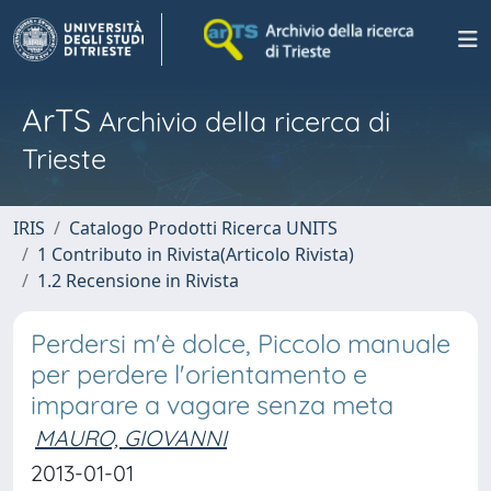
ArTS
Archivio della ricerca di
Trieste
IRIS
Catalogo Prodotti Ricerca UNITS
1 Contributo in Rivista(Articolo Rivista)
1.2 Recensione in Rivista
Perdersi m'è dolce, Piccolo manuale
per perdere l'orientamento e
imparare a vagare senza meta
MAURO, GIOVANNI
2013-01-01