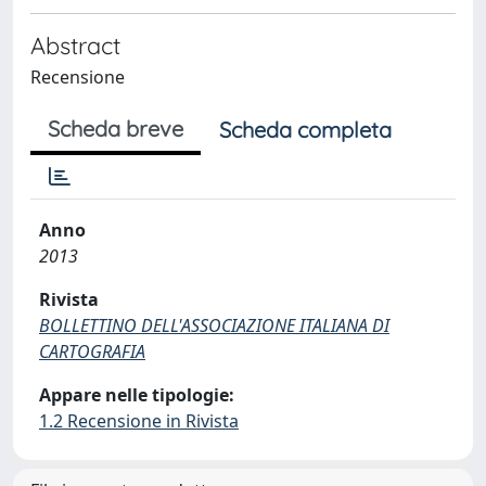
Abstract
Recensione
Scheda breve
Scheda completa
Anno
2013
Rivista
BOLLETTINO DELL'ASSOCIAZIONE ITALIANA DI
CARTOGRAFIA
Appare nelle tipologie:
1.2 Recensione in Rivista