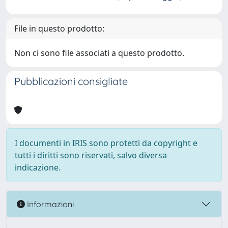
File in questo prodotto:
Non ci sono file associati a questo prodotto.
Pubblicazioni consigliate
I documenti in IRIS sono protetti da copyright e
tutti i diritti sono riservati, salvo diversa
indicazione.
Informazioni