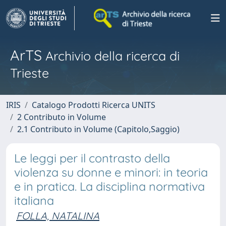
ArTS
Archivio della ricerca di
Trieste
IRIS
Catalogo Prodotti Ricerca UNITS
2 Contributo in Volume
2.1 Contributo in Volume (Capitolo,Saggio)
Le leggi per il contrasto della
violenza su donne e minori: in teoria
e in pratica. La disciplina normativa
italiana
FOLLA, NATALINA