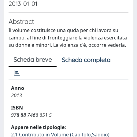
2013-01-01
Abstract
Il volume costituisce una guda per chi lavora sul
campo, al fine di fronteggiare la violenza esercitata
su donne e minori. La violenza c'è, occorre vederla.
Scheda breve
Scheda completa
Anno
2013
ISBN
978 88 7466 651 5
Appare nelle tipologie:
2.1 Contributo in Volume (Capitolo,Saggio)