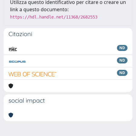
Utilizza questo identificativo per citare o creare un
link a questo documento:
https://hdl.handle.net/11368/2682553
Citazioni
ND
ND
ND
social impact