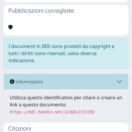
Pubblicazioni consigliate
I documenti in IRIS sono protetti da copyright e
tutti i diritti sono riservati, salvo diversa
indicazione.
Informazioni
Utilizza questo identificativo per citare o creare un
link a questo documento:
https://hdl.handle.net/11368/2721292
Citazioni