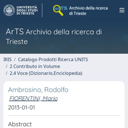
ArTS
Archivio della ricerca di
Trieste
IRIS
Catalogo Prodotti Ricerca UNITS
2 Contributo in Volume
2.4 Voce (Dizionario,Enciclopedia)
Ambrosino, Rodolfo
FIORENTINI, Mario
2013-01-01
Abstract