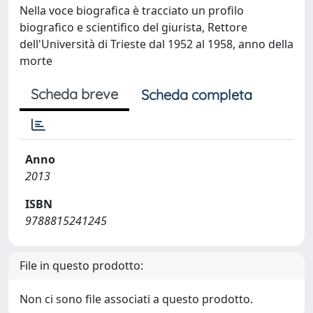
Nella voce biografica è tracciato un profilo
biografico e scientifico del giurista, Rettore
dell'Università di Trieste dal 1952 al 1958, anno della
morte
Scheda breve
Scheda completa
Anno
2013
ISBN
9788815241245
File in questo prodotto:
Non ci sono file associati a questo prodotto.