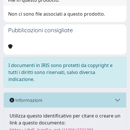
File in questo prodotto:
Non ci sono file associati a questo prodotto.
Pubblicazioni consigliate
I documenti in IRIS sono protetti da copyright e
tutti i diritti sono riservati, salvo diversa
indicazione.
Informazioni
Utilizza questo identificativo per citare o creare un
link a questo documento: