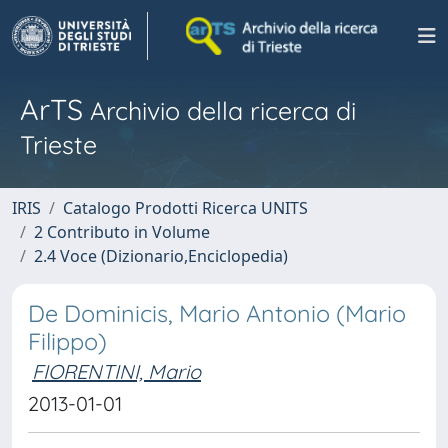
ArTS
Archivio della ricerca di
Trieste
IRIS
Catalogo Prodotti Ricerca UNITS
2 Contributo in Volume
2.4 Voce (Dizionario,Enciclopedia)
De Dominicis, Mario Antonio (Mario
Filippo)
FIORENTINI, Mario
2013-01-01