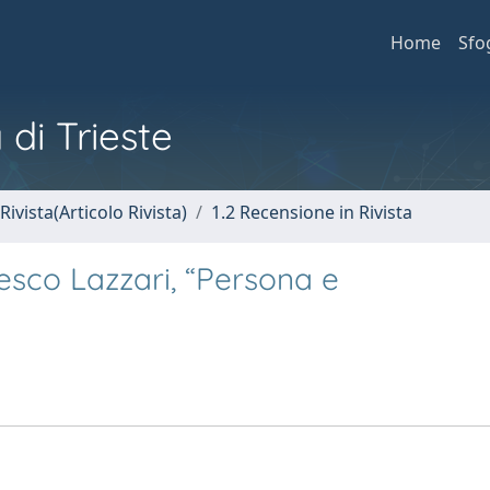
Home
Sfo
 di Trieste
Rivista(Articolo Rivista)
1.2 Recensione in Rivista
sco Lazzari, “Persona e