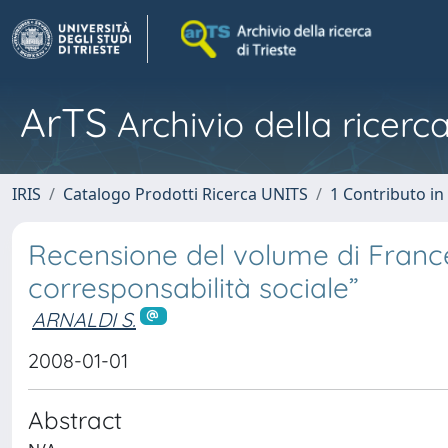
ArTS
Archivio della ricerca
IRIS
Catalogo Prodotti Ricerca UNITS
1 Contributo in 
Recensione del volume di France
corresponsabilità sociale”
ARNALDI S.
2008-01-01
Abstract