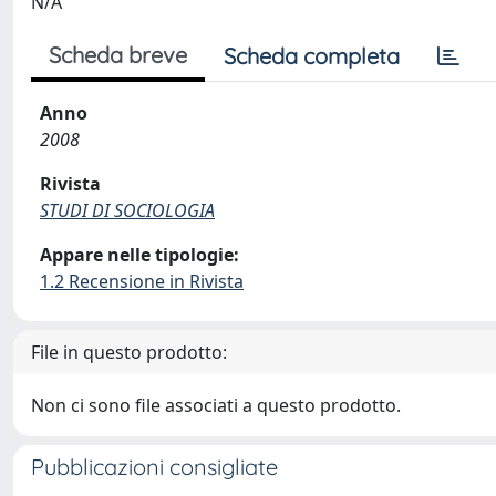
N/A
Scheda breve
Scheda completa
Anno
2008
Rivista
STUDI DI SOCIOLOGIA
Appare nelle tipologie:
1.2 Recensione in Rivista
File in questo prodotto:
Non ci sono file associati a questo prodotto.
Pubblicazioni consigliate