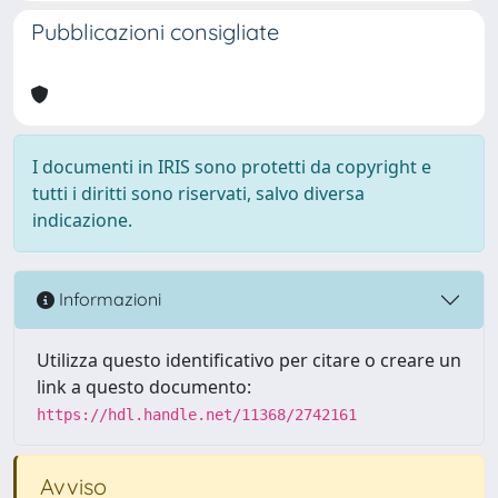
Pubblicazioni consigliate
I documenti in IRIS sono protetti da copyright e
tutti i diritti sono riservati, salvo diversa
indicazione.
Informazioni
Utilizza questo identificativo per citare o creare un
link a questo documento:
https://hdl.handle.net/11368/2742161
Avviso