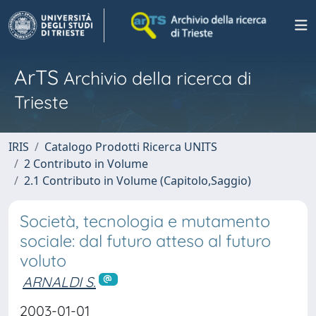
ArTS
Archivio della ricerca di
Trieste
IRIS
Catalogo Prodotti Ricerca UNITS
2 Contributo in Volume
2.1 Contributo in Volume (Capitolo,Saggio)
Società, tecnologia e mutamento
sociale: dal futuro atteso al futuro
voluto
ARNALDI S.
2003-01-01