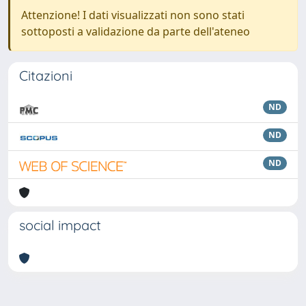
Attenzione! I dati visualizzati non sono stati
sottoposti a validazione da parte dell'ateneo
Citazioni
ND
ND
ND
social impact