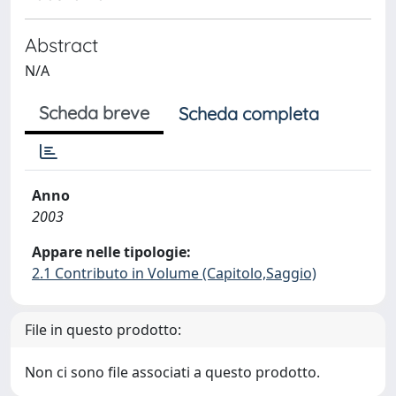
Abstract
N/A
Scheda breve
Scheda completa
Anno
2003
Appare nelle tipologie:
2.1 Contributo in Volume (Capitolo,Saggio)
File in questo prodotto:
Non ci sono file associati a questo prodotto.