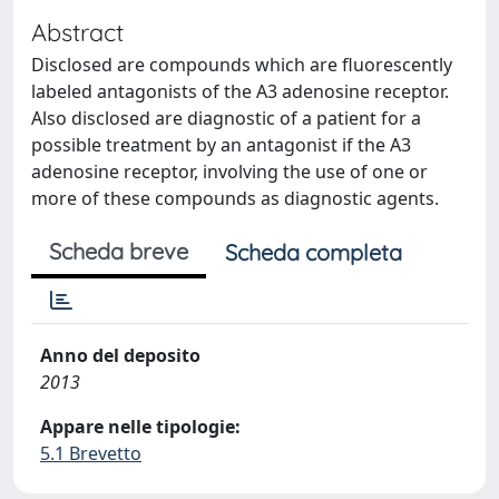
Abstract
Disclosed are compounds which are fluorescently
labeled antagonists of the A3 adenosine receptor.
Also disclosed are diagnostic of a patient for a
possible treatment by an antagonist if the A3
adenosine receptor, involving the use of one or
more of these compounds as diagnostic agents.
Scheda breve
Scheda completa
Anno del deposito
2013
Appare nelle tipologie:
5.1 Brevetto