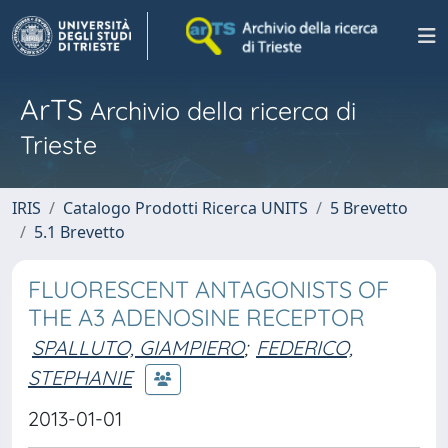
ArTS
Archivio della ricerca di
Trieste
IRIS
Catalogo Prodotti Ricerca UNITS
5 Brevetto
5.1 Brevetto
FLUORESCENT ANTAGONISTS OF
THE A3 ADENOSINE RECEPTOR
SPALLUTO, GIAMPIERO
;
FEDERICO,
STEPHANIE
2013-01-01