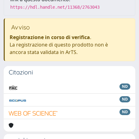
https://hdl.handle.net/11368/2763043
Avviso
Registrazione in corso di verifica
.
La registrazione di questo prodotto non è
ancora stata validata in ArTS.
Citazioni
ND
ND
ND