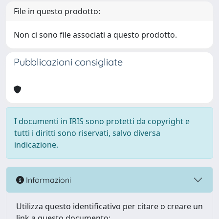
File in questo prodotto:
Non ci sono file associati a questo prodotto.
Pubblicazioni consigliate
I documenti in IRIS sono protetti da copyright e
tutti i diritti sono riservati, salvo diversa
indicazione.
Informazioni
Utilizza questo identificativo per citare o creare un
link a questo documento: