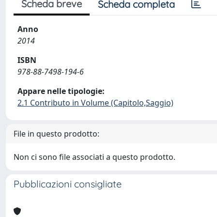
Scheda breve
Scheda completa
Anno
2014
ISBN
978-88-7498-194-6
Appare nelle tipologie:
2.1 Contributo in Volume (Capitolo,Saggio)
File in questo prodotto:
Non ci sono file associati a questo prodotto.
Pubblicazioni consigliate