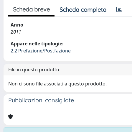
Scheda breve
Scheda completa
Anno
2011
Appare nelle tipologie:
2.2 Prefazione/Postfazione
File in questo prodotto:
Non ci sono file associati a questo prodotto.
Pubblicazioni consigliate