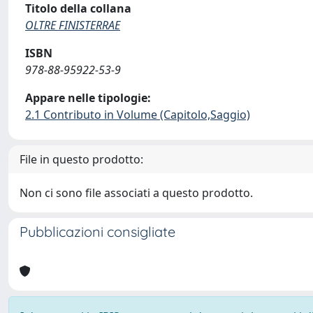
Titolo della collana
OLTRE FINISTERRAE
ISBN
978-88-95922-53-9
Appare nelle tipologie:
2.1 Contributo in Volume (Capitolo,Saggio)
File in questo prodotto:
Non ci sono file associati a questo prodotto.
Pubblicazioni consigliate