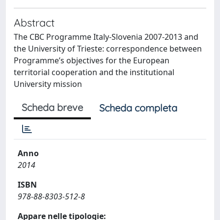
Abstract
The CBC Programme Italy-Slovenia 2007-2013 and
the University of Trieste: correspondence between
Programme’s objectives for the European
territorial cooperation and the institutional
University mission
Scheda breve
Scheda completa
Anno
2014
ISBN
978-88-8303-512-8
Appare nelle tipologie: