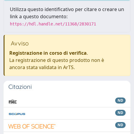
Utilizza questo identificativo per citare o creare un
link a questo documento:
https://hdl.handle.net/11368/2830171
Avviso
Registrazione in corso di verifica
.
La registrazione di questo prodotto non è
ancora stata validata in ArTS.
Citazioni
ND
ND
ND