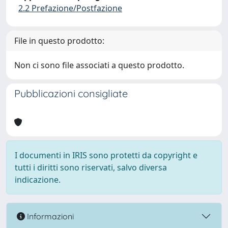
2.2 Prefazione/Postfazione
File in questo prodotto:
Non ci sono file associati a questo prodotto.
Pubblicazioni consigliate
I documenti in IRIS sono protetti da copyright e
tutti i diritti sono riservati, salvo diversa
indicazione.
Informazioni