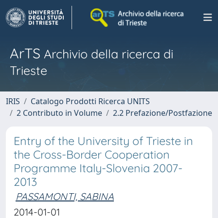
ArTS
Archivio della ricerca di
Trieste
IRIS
Catalogo Prodotti Ricerca UNITS
2 Contributo in Volume
2.2 Prefazione/Postfazione
Entry of the University of Trieste in
the Cross-Border Cooperation
Programme Italy-Slovenia 2007-
2013
PASSAMONTI, SABINA
2014-01-01