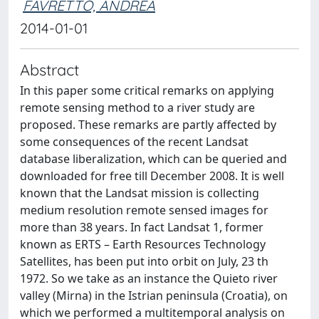
FAVRETTO, ANDREA
2014-01-01
Abstract
In this paper some critical remarks on applying
remote sensing method to a river study are
proposed. These remarks are partly affected by
some consequences of the recent Landsat
database liberalization, which can be queried and
downloaded for free till December 2008. It is well
known that the Landsat mission is collecting
medium resolution remote sensed images for
more than 38 years. In fact Landsat 1, former
known as ERTS – Earth Resources Technology
Satellites, has been put into orbit on July, 23 th
1972. So we take as an instance the Quieto river
valley (Mirna) in the Istrian peninsula (Croatia), on
which we performed a multitemporal analysis on