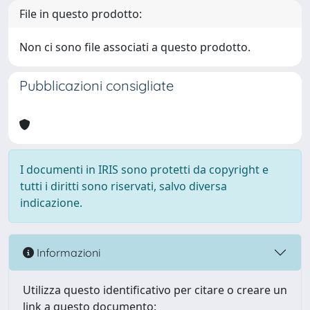
File in questo prodotto:
Non ci sono file associati a questo prodotto.
Pubblicazioni consigliate
I documenti in IRIS sono protetti da copyright e
tutti i diritti sono riservati, salvo diversa
indicazione.
Informazioni
Utilizza questo identificativo per citare o creare un
link a questo documento: