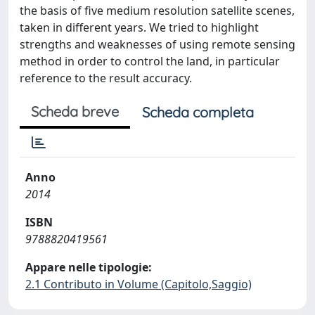
the basis of five medium resolution satellite scenes,
taken in different years. We tried to highlight
strengths and weaknesses of using remote sensing
method in order to control the land, in particular
reference to the result accuracy.
Scheda breve
Scheda completa
Anno
2014
ISBN
9788820419561
Appare nelle tipologie:
2.1 Contributo in Volume (Capitolo,Saggio)