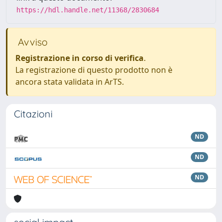
https://hdl.handle.net/11368/2830684
Avviso
Registrazione in corso di verifica
.
La registrazione di questo prodotto non è
ancora stata validata in ArTS.
Citazioni
ND
ND
ND