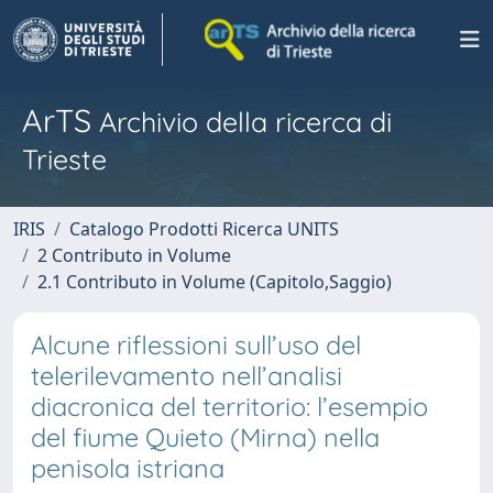
ArTS
Archivio della ricerca di
Trieste
IRIS
Catalogo Prodotti Ricerca UNITS
2 Contributo in Volume
2.1 Contributo in Volume (Capitolo,Saggio)
Alcune riflessioni sull’uso del
telerilevamento nell’analisi
diacronica del territorio: l’esempio
del fiume Quieto (Mirna) nella
penisola istriana