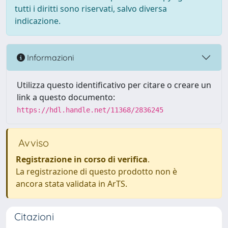
tutti i diritti sono riservati, salvo diversa
indicazione.
Informazioni
Utilizza questo identificativo per citare o creare un
link a questo documento:
https://hdl.handle.net/11368/2836245
Avviso
Registrazione in corso di verifica
.
La registrazione di questo prodotto non è
ancora stata validata in ArTS.
Citazioni