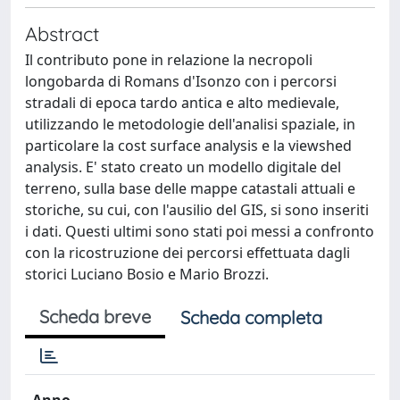
Abstract
Il contributo pone in relazione la necropoli
longobarda di Romans d'Isonzo con i percorsi
stradali di epoca tardo antica e alto medievale,
utilizzando le metodologie dell'analisi spaziale, in
particolare la cost surface analysis e la viewshed
analysis. E' stato creato un modello digitale del
terreno, sulla base delle mappe catastali attuali e
storiche, su cui, con l'ausilio del GIS, si sono inseriti
i dati. Questi ultimi sono stati poi messi a confronto
con la ricostruzione dei percorsi effettuata dagli
storici Luciano Bosio e Mario Brozzi.
Scheda breve
Scheda completa