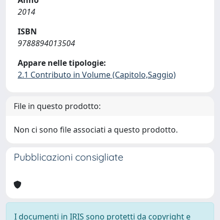
Anno
2014
ISBN
9788894013504
Appare nelle tipologie:
2.1 Contributo in Volume (Capitolo,Saggio)
File in questo prodotto:
Non ci sono file associati a questo prodotto.
Pubblicazioni consigliate
I documenti in IRIS sono protetti da copyright e