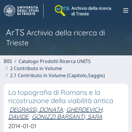
ArTS
Archivio della ricerca di
Trieste
IRIS
Catalogo Prodotti Ricerca UNITS
2 Contributo in Volume
2.1 Contributo in Volume (Capitolo,Saggio)
La topografia di Romans e la
ricostruzione della viabilità antica
DEGRASSI, DONATA
;
GHERDEVICH,
DAVIDE
;
GONIZZI BARSANTI, SARA
2014-01-01