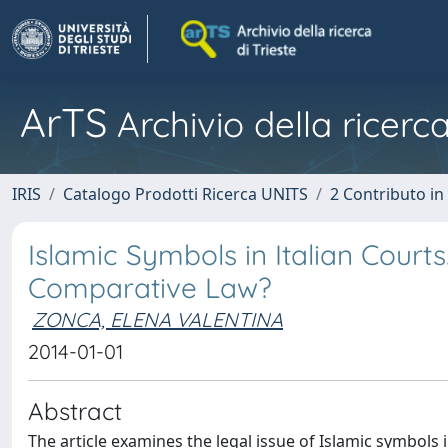
ArTS
Archivio della ricerca
IRIS
Catalogo Prodotti Ricerca UNITS
2 Contributo i
Islamic Symbols in Italian Courts
Comparative Law?
ZONCA, ELENA VALENTINA
2014-01-01
Abstract
The article examines the legal issue of Islamic symbols