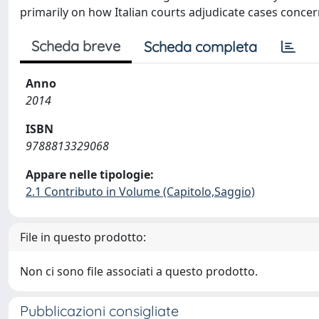
primarily on how Italian courts adjudicate cases concer
Scheda breve
Scheda completa
Anno
2014
ISBN
9788813329068
Appare nelle tipologie:
2.1 Contributo in Volume (Capitolo,Saggio)
File in questo prodotto:
Non ci sono file associati a questo prodotto.
Pubblicazioni consigliate