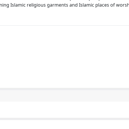
ning Islamic religious garments and Islamic places of wors