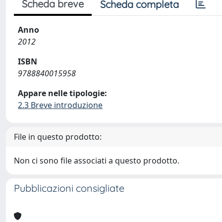
Scheda breve
Scheda completa
Anno
2012
ISBN
9788840015958
Appare nelle tipologie:
2.3 Breve introduzione
File in questo prodotto:
Non ci sono file associati a questo prodotto.
Pubblicazioni consigliate