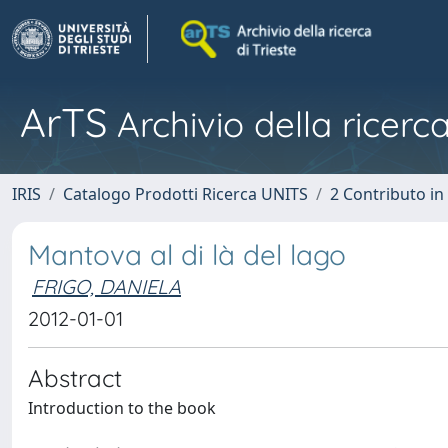
ArTS
Archivio della ricerca
IRIS
Catalogo Prodotti Ricerca UNITS
2 Contributo i
Mantova al di là del lago
FRIGO, DANIELA
2012-01-01
Abstract
Introduction to the book