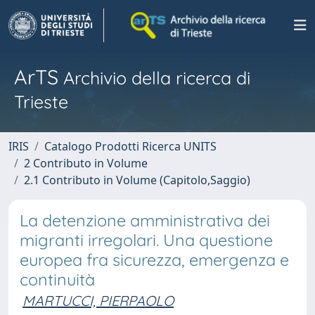
ArTS
Archivio della ricerca di
Trieste
IRIS
Catalogo Prodotti Ricerca UNITS
2 Contributo in Volume
2.1 Contributo in Volume (Capitolo,Saggio)
La detenzione amministrativa dei
migranti irregolari. Una questione
europea fra sicurezza, emergenza e
continuità
MARTUCCI, PIERPAOLO