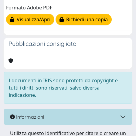
Formato Adobe PDF
Visualizza/Apri
Richiedi una copia
Pubblicazioni consigliate
I documenti in IRIS sono protetti da copyright e
tutti i diritti sono riservati, salvo diversa
indicazione.
Informazioni
Utilizza questo identificativo per citare o creare un