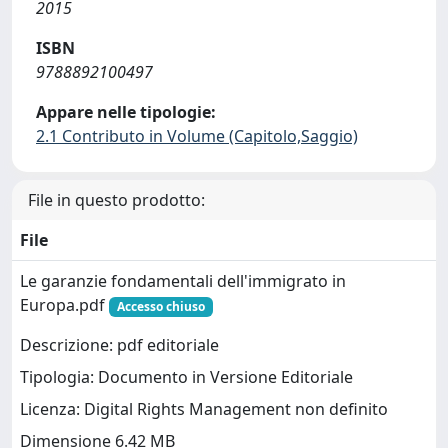
2015
ISBN
9788892100497
Appare nelle tipologie:
2.1 Contributo in Volume (Capitolo,Saggio)
File in questo prodotto:
File
Le garanzie fondamentali dell'immigrato in
Europa.pdf
Accesso chiuso
Descrizione: pdf editoriale
Tipologia: Documento in Versione Editoriale
Licenza: Digital Rights Management non definito
Dimensione 6.42 MB