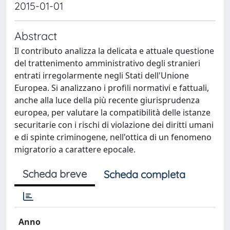
2015-01-01
Abstract
Il contributo analizza la delicata e attuale questione
del trattenimento amministrativo degli stranieri
entrati irregolarmente negli Stati dell'Unione
Europea. Si analizzano i profili normativi e fattuali,
anche alla luce della più recente giurisprudenza
europea, per valutare la compatibilità delle istanze
securitarie con i rischi di violazione dei diritti umani
e di spinte criminogene, nell'ottica di un fenomeno
migratorio a carattere epocale.
Scheda breve
Scheda completa
Anno