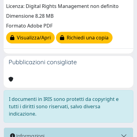
Licenza: Digital Rights Management non definito
Dimensione 8.28 MB
Formato Adobe PDF
Visualizza/Apri
Richiedi una copia
Pubblicazioni consigliate
I documenti in IRIS sono protetti da copyright e
tutti i diritti sono riservati, salvo diversa
indicazione.
Informazioni