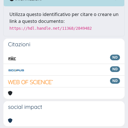
Utilizza questo identificativo per citare o creare un
link a questo documento:
https://hdl.handle.net/11368/2849482
Citazioni
ND
ND
ND
social impact