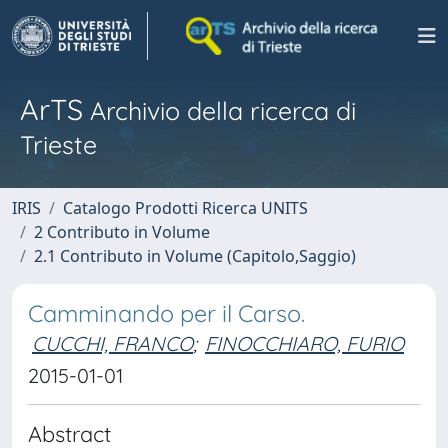
ArTS
Archivio della ricerca di
Trieste
IRIS
Catalogo Prodotti Ricerca UNITS
2 Contributo in Volume
2.1 Contributo in Volume (Capitolo,Saggio)
Camminando per il Carso.
CUCCHI, FRANCO
;
FINOCCHIARO, FURIO
2015-01-01
Abstract