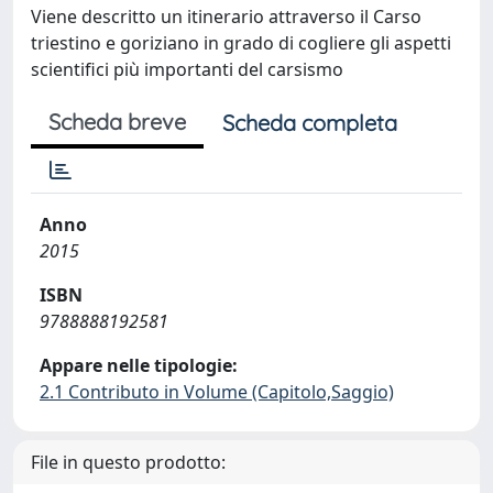
Viene descritto un itinerario attraverso il Carso
triestino e goriziano in grado di cogliere gli aspetti
scientifici più importanti del carsismo
Scheda breve
Scheda completa
Anno
2015
ISBN
9788888192581
Appare nelle tipologie:
2.1 Contributo in Volume (Capitolo,Saggio)
File in questo prodotto: