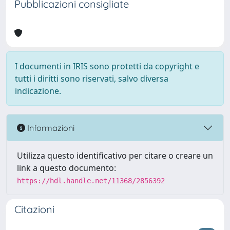
Pubblicazioni consigliate
I documenti in IRIS sono protetti da copyright e
tutti i diritti sono riservati, salvo diversa
indicazione.
Informazioni
Utilizza questo identificativo per citare o creare un
link a questo documento:
https://hdl.handle.net/11368/2856392
Citazioni