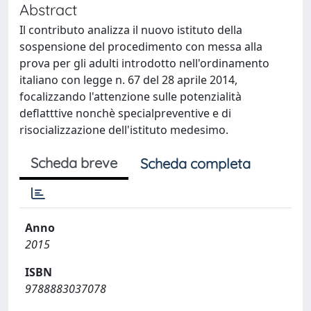
Abstract
Il contributo analizza il nuovo istituto della
sospensione del procedimento con messa alla
prova per gli adulti introdotto nell'ordinamento
italiano con legge n. 67 del 28 aprile 2014,
focalizzando l'attenzione sulle potenzialità
deflatttive nonchè specialpreventive e di
risocializzazione dell'istituto medesimo.
Scheda breve
Scheda completa
Anno
2015
ISBN
9788883037078