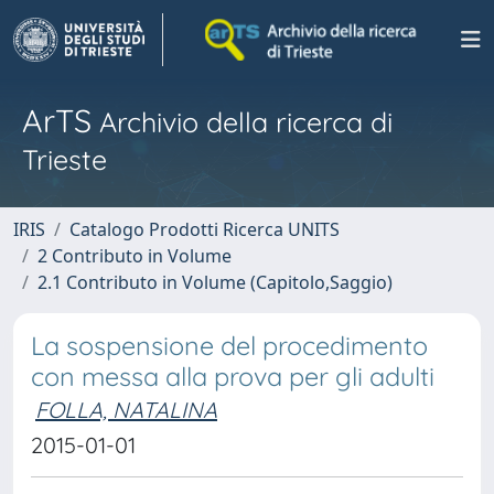
ArTS
Archivio della ricerca di
Trieste
IRIS
Catalogo Prodotti Ricerca UNITS
2 Contributo in Volume
2.1 Contributo in Volume (Capitolo,Saggio)
La sospensione del procedimento
con messa alla prova per gli adulti
FOLLA, NATALINA
2015-01-01