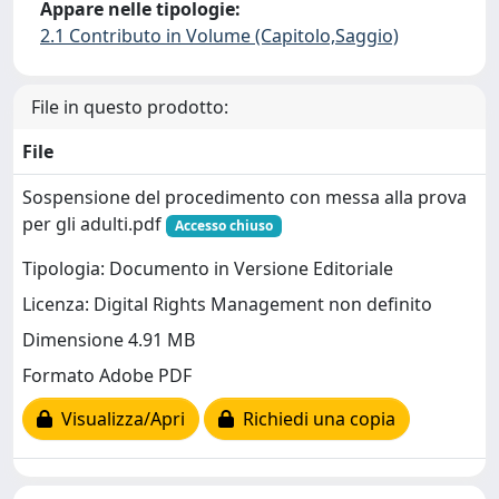
Appare nelle tipologie:
2.1 Contributo in Volume (Capitolo,Saggio)
File in questo prodotto:
File
Sospensione del procedimento con messa alla prova
per gli adulti.pdf
Accesso chiuso
Tipologia: Documento in Versione Editoriale
Licenza: Digital Rights Management non definito
Dimensione 4.91 MB
Formato Adobe PDF
Visualizza/Apri
Richiedi una copia