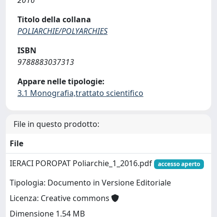
2016
Titolo della collana
POLIARCHIE/POLYARCHIES
ISBN
9788883037313
Appare nelle tipologie:
3.1 Monografia,trattato scientifico
File in questo prodotto:
File
IERACI POROPAT Poliarchie_1_2016.pdf
accesso aperto
Tipologia: Documento in Versione Editoriale
Licenza: Creative commons
Dimensione 1.54 MB