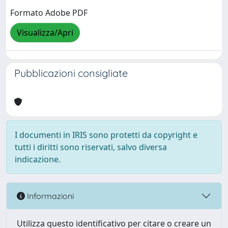
Formato Adobe PDF
Visualizza/Apri
Pubblicazioni consigliate
I documenti in IRIS sono protetti da copyright e
tutti i diritti sono riservati, salvo diversa
indicazione.
Informazioni
Utilizza questo identificativo per citare o creare un