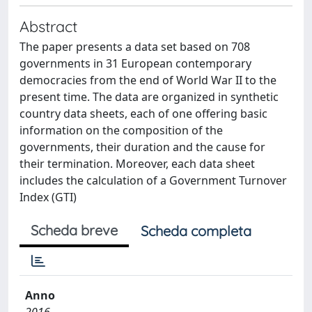
Abstract
The paper presents a data set based on 708
governments in 31 European contemporary
democracies from the end of World War II to the
present time. The data are organized in synthetic
country data sheets, each of one offering basic
information on the composition of the
governments, their duration and the cause for
their termination. Moreover, each data sheet
includes the calculation of a Government Turnover
Index (GTI)
Scheda breve
Scheda completa
Anno