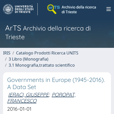
ArTS
Archivio della ricerca di
Trieste
IRIS
Catalogo Prodotti Ricerca UNITS
3 Libro (Monografia)
3.1 Monografia,trattato scientifico
Governments in Europe (1945-2016).
A Data Set
IERACI, GIUSEPPE
;
POROPAT,
FRANCESCO
2016-01-01