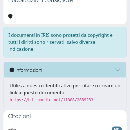
I documenti in IRIS sono protetti da copyright e
tutti i diritti sono riservati, salvo diversa
indicazione.
Informazioni
Utilizza questo identificativo per citare o creare un
link a questo documento:
https://hdl.handle.net/11368/2889283
Citazioni
ND