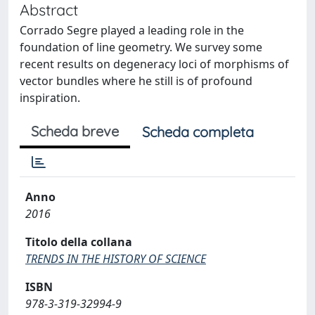
Abstract
Corrado Segre played a leading role in the
foundation of line geometry. We survey some
recent results on degeneracy loci of morphisms of
vector bundles where he still is of profound
inspiration.
Scheda breve
Scheda completa
Anno
2016
Titolo della collana
TRENDS IN THE HISTORY OF SCIENCE
ISBN
978-3-319-32994-9