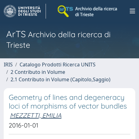
ArTS
Archivio della ricerca di
Trieste
IRIS
Catalogo Prodotti Ricerca UNITS
2 Contributo in Volume
2.1 Contributo in Volume (Capitolo,Saggio)
Geometry of lines and degeneracy
loci of morphisms of vector bundles
MEZZETTI, EMILIA
2016-01-01