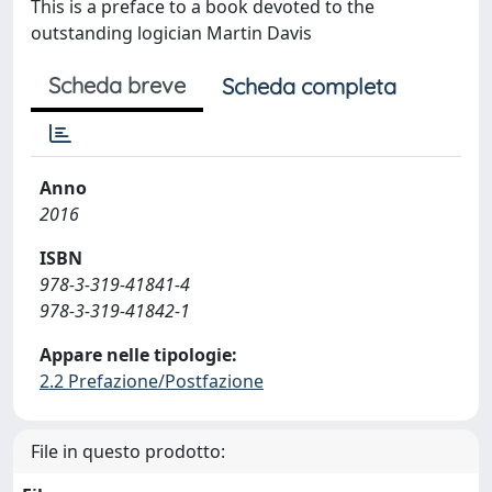
This is a preface to a book devoted to the
outstanding logician Martin Davis
Scheda breve
Scheda completa
Anno
2016
ISBN
978-3-319-41841-4
978-3-319-41842-1
Appare nelle tipologie:
2.2 Prefazione/Postfazione
File in questo prodotto: