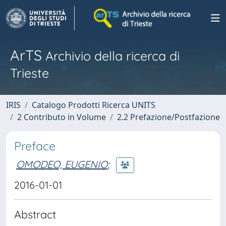
ArTS
Archivio della ricerca di
Trieste
IRIS
Catalogo Prodotti Ricerca UNITS
2 Contributo in Volume
2.2 Prefazione/Postfazione
Preface
OMODEO, EUGENIO
;
2016-01-01
Abstract