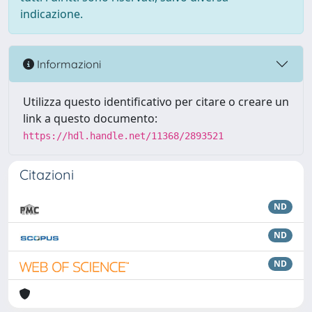
indicazione.
Informazioni
Utilizza questo identificativo per citare o creare un
link a questo documento:
https://hdl.handle.net/11368/2893521
Citazioni
ND
ND
ND